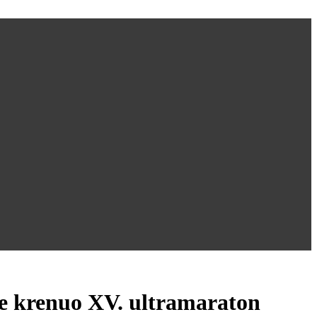
krenuo XV. ultramaraton