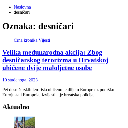
Naslovna
desničari
Oznaka:
desničari
Crna kronika
Vijesti
Velika međunarodna akcija: Zbog
desničarskog terorizma u Hrvatskoj
uhićene dvije maloljetne osobe
10 studenoga, 2023
Pet desničarskih terorista uhićeno je diljem Europe uz podršku
Eurojusta i Europola, izvijestila je hrvatska policija,…
Aktualno