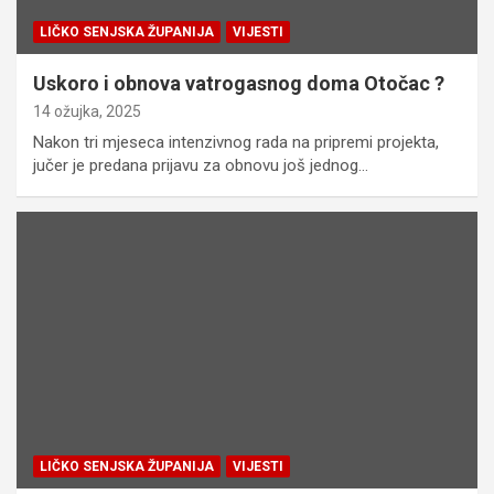
LIČKO SENJSKA ŽUPANIJA
VIJESTI
Uskoro i obnova vatrogasnog doma Otočac ?
14 ožujka, 2025
Nakon tri mjeseca intenzivnog rada na pripremi projekta,
jučer je predana prijavu za obnovu još jednog…
LIČKO SENJSKA ŽUPANIJA
VIJESTI