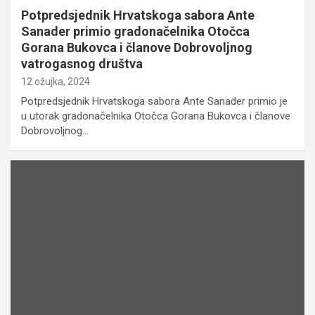
Potpredsjednik Hrvatskoga sabora Ante
Sanader primio gradonačelnika Otočca
Gorana Bukovca i članove Dobrovoljnog
vatrogasnog društva
12 ožujka, 2024
Potpredsjednik Hrvatskoga sabora Ante Sanader primio je
u utorak gradonačelnika Otočca Gorana Bukovca i članove
Dobrovoljnog…