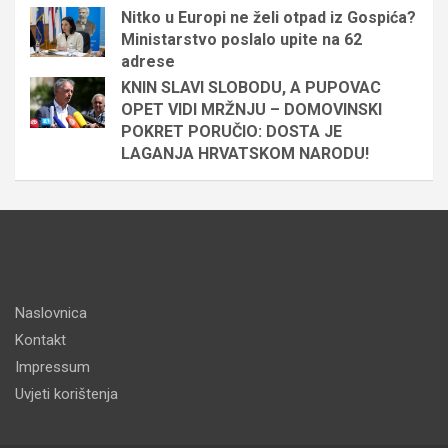
Nitko u Europi ne želi otpad iz Gospića?
Ministarstvo poslalo upite na 62
adrese
KNIN SLAVI SLOBODU, A PUPOVAC
OPET VIDI MRŽNJU – DOMOVINSKI
POKRET PORUČIO: DOSTA JE
LAGANJA HRVATSKOM NARODU!
Naslovnica
Kontakt
Impressum
Uvjeti korištenja