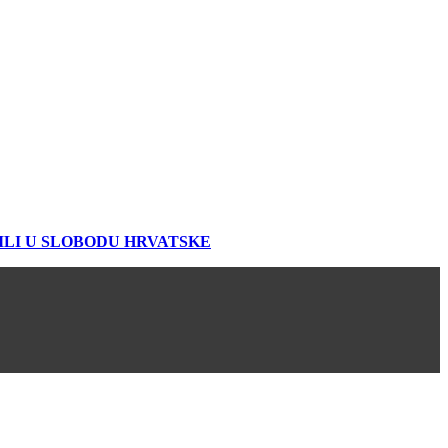
ILI U SLOBODU HRVATSKE