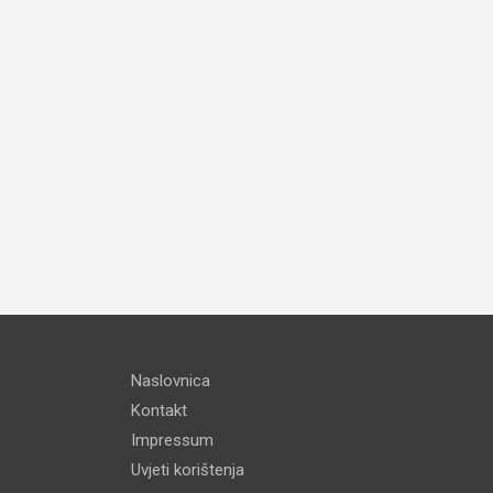
Naslovnica
Kontakt
Impressum
Uvjeti korištenja