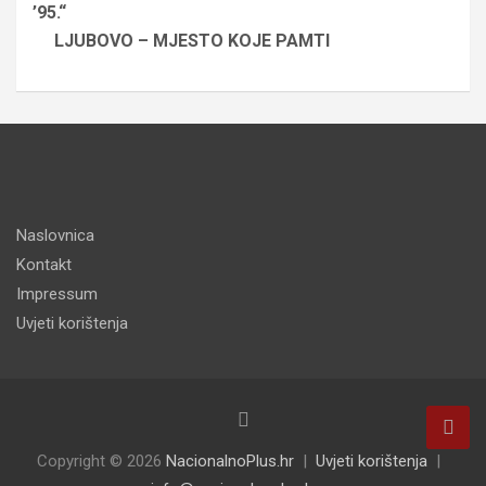
’95.“
LJUBOVO – MJESTO KOJE PAMTI
Naslovnica
Kontakt
Impressum
Uvjeti korištenja
Copyright © 2026
NacionalnoPlus.hr
Uvjeti korištenja