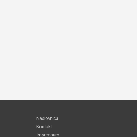
Naslovnica
Kontakt
Impressum