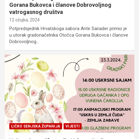
Gorana Bukovca i članove Dobrovoljnog
vatrogasnog društva
12 ožujka, 2024
Potpredsjednik Hrvatskoga sabora Ante Sanader primio je
u utorak gradonačelnika Otočca Gorana Bukovca i članove
Dobrovoljnog…
LIČKO SENJSKA ŽUPANIJA
VIJESTI