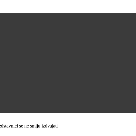
dstavnici se ne smiju izdvajati