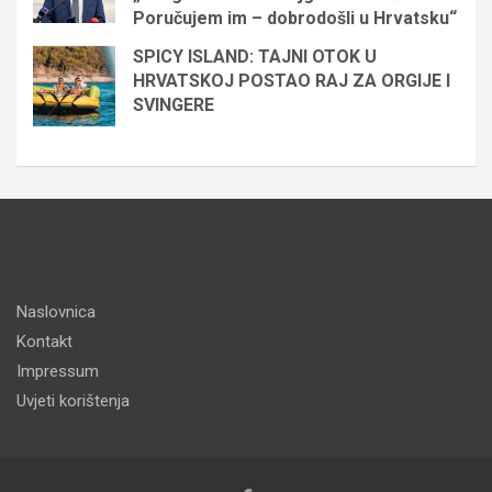
Poručujem im – dobrodošli u Hrvatsku“
SPICY ISLAND: TAJNI OTOK U
HRVATSKOJ POSTAO RAJ ZA ORGIJE I
SVINGERE
Naslovnica
Kontakt
Impressum
Uvjeti korištenja