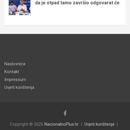
da je otpad tamo završio odgovarat će
Naslovnica
Kontakt
Impressum
Uvjeti korištenja
Copyright © 2026
NacionalnoPlus.hr
Uvjeti korištenja