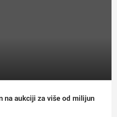
na aukciji za više od milijun