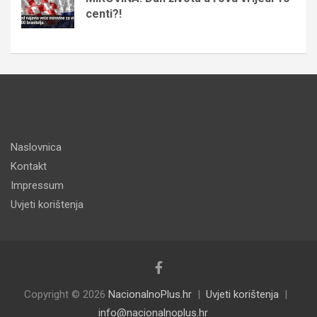
centi?!
Naslovnica
Kontakt
Impressum
Uvjeti korištenja
Copyright © 2026
NacionalnoPlus.hr
Uvjeti korištenja
info@nacionalnoplus.hr