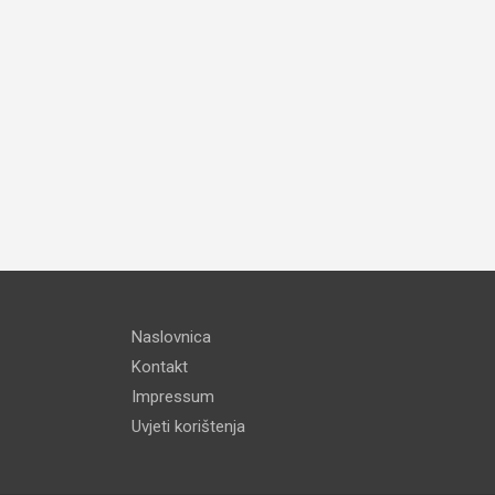
Naslovnica
Kontakt
Impressum
Uvjeti korištenja