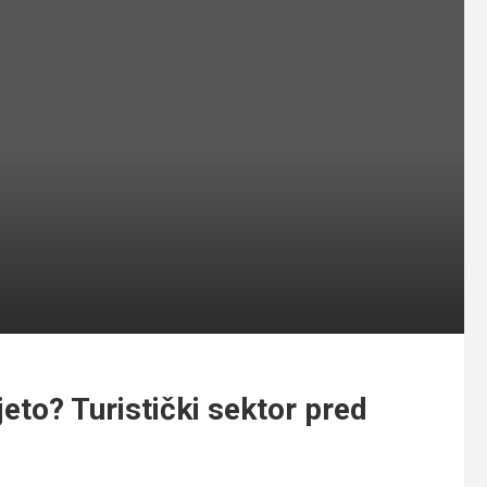
jeto? Turistički sektor pred