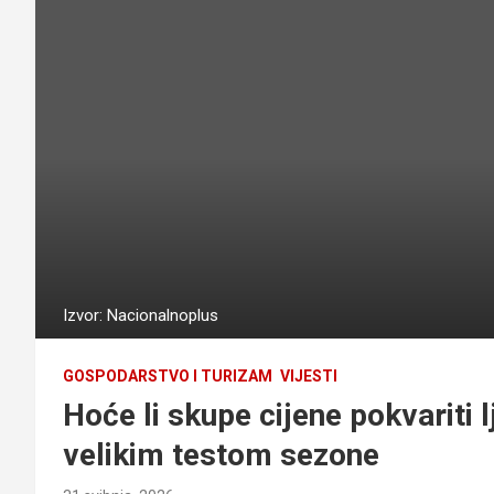
Izvor: Nacionalnoplus
GOSPODARSTVO I TURIZAM
VIJESTI
Hoće li skupe cijene pokvariti l
velikim testom sezone