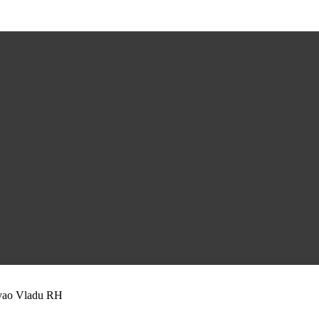
zvao Vladu RH