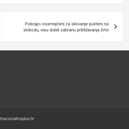
Policajci osumnjičeni za silovanje pušteni na
slobodu, nisu dobili zabranu približavanja žrtvi
nacionalnoplus.hr