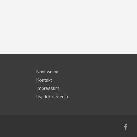
Naslovnica
Kontakt
Impressum
Uvjeti korištenja