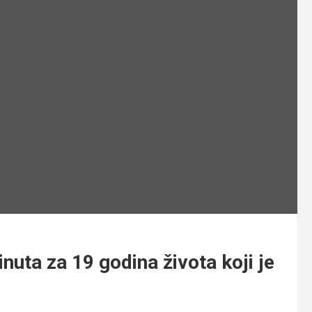
inuta za 19 godina života koji je