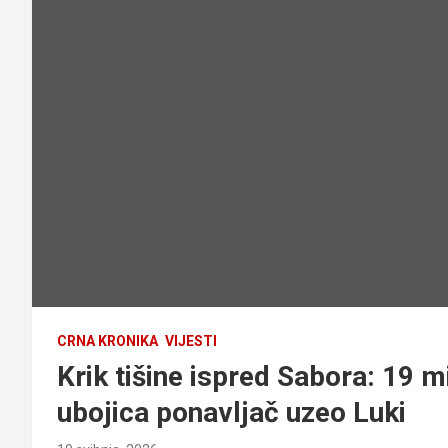
CRNA KRONIKA
VIJESTI
Krik tišine ispred Sabora: 19 m
ubojica ponavljač uzeo Luki