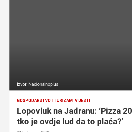
Izvor: Nacionalnoplus
GOSPODARSTVO I TURIZAM
VIJESTI
Lopovluk na Jadranu: ‘Pizza 20 
tko je ovdje lud da to plaća?’