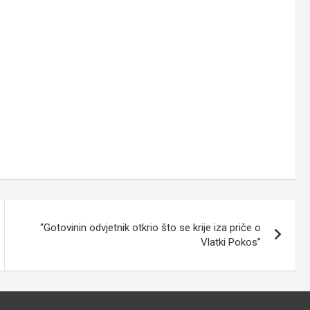
“Gotovinin odvjetnik otkrio što se krije iza priče o
Vlatki Pokos”