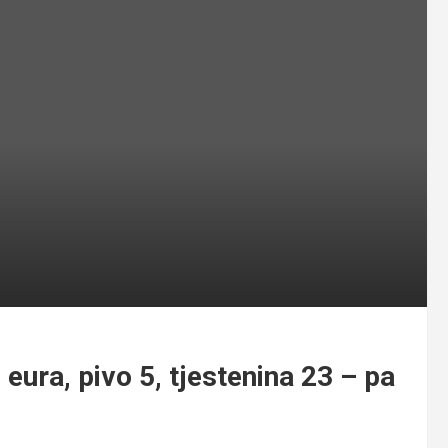
eura, pivo 5, tjestenina 23 – pa