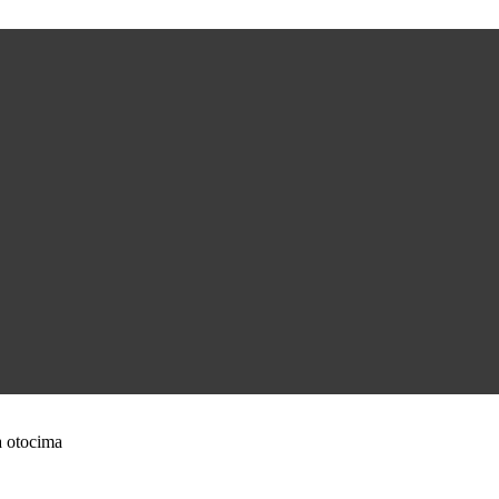
a otocima