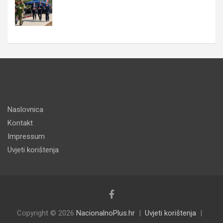
Naslovnica
Kontakt
Impressum
Uvjeti korištenja
Copyright © 2026
NacionalnoPlus.hr
Uvjeti korištenja