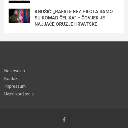
ANUŠIĆ: „RAFALE BEZ PILOTA SAMO
SU KOMAD ČELIKA“ – ČOVJEK JE
NAJJAČE ORUŽJE HRVATSKE
Naslovnica
Kontakt
Impressum
Uvjeti korištenja