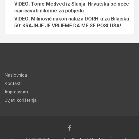
VIDEO: Tomo Medved iz Slunja: Hrvatska se neće
ispričavati nikome za pobjedu
VIDEO: Milinović nakon nalaza DORH-a za Bilajsku
50: KRAJNJE JE VRIJEME DA ME SE POSLUŠA!
Naslovnica
Kontakt
Impressum
Uvjeti korištenja