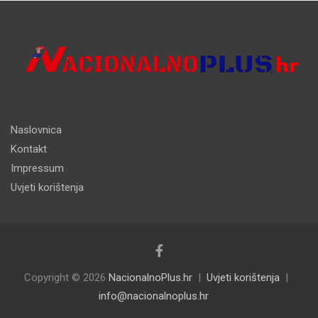
Naslovnica
Kontakt
Impressum
Uvjeti korištenja
Copyright © 2026
NacionalnoPlus.hr
Uvjeti korištenja
info@nacionalnoplus.hr