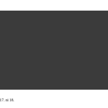
17. ni 18.