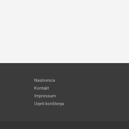
Naslovnica
Kontakt
Impressum
Uvjeti korištenja