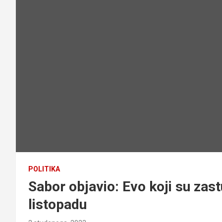
POLITIKA
Sabor objavio: Evo koji su zast
listopadu