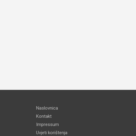
Naslovnica
Kontakt
Impressum
Uvjeti korištenja