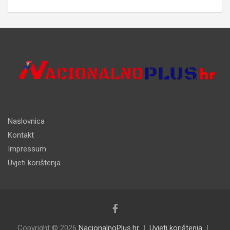
Naslovnica
Kontakt
Impressum
Uvjeti korištenja
Copyright © 2026
NacionalnoPlus.hr
Uvjeti korištenja