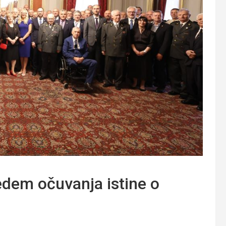
edem očuvanja istine o