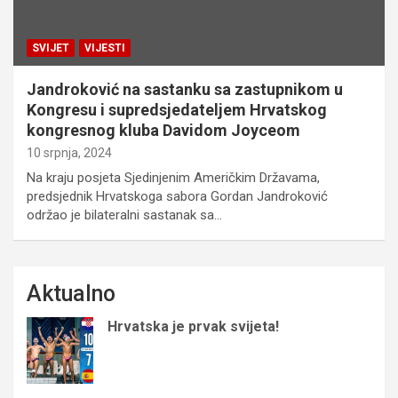
SVIJET
VIJESTI
Jandroković na sastanku sa zastupnikom u
Kongresu i supredsjedateljem Hrvatskog
kongresnog kluba Davidom Joyceom
10 srpnja, 2024
Na kraju posjeta Sjedinjenim Američkim Državama,
predsjednik Hrvatskoga sabora Gordan Jandroković
održao je bilateralni sastanak sa…
Aktualno
Hrvatska je prvak svijeta!