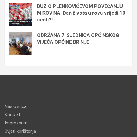
BUZ O PLENKOVIĆEVOM POVEĆANJU
MIROVINA: Dan života u rovu vrijedi 10
centi?!
ODRŽANA 7. SJEDNICA OPĆINSKOG
VIJEĆA OPĆINE BRINJE
Naslovnica
Kontakt
Impressum
Uvjeti korištenja