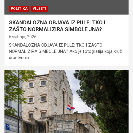
POLITIKA
VIJESTI
SKANDALOZNA OBJAVA IZ PULE: TKO I
ZAŠTO NORMALIZIRA SIMBOLE JNA?
6 svibnja, 2026
SKANDALOZNA OBJAVA IZ PULE: TKO I ZAŠTO
NORMALIZIRA SIMBOLE JNA? Ako je fotografija koja kruži
društvenim…