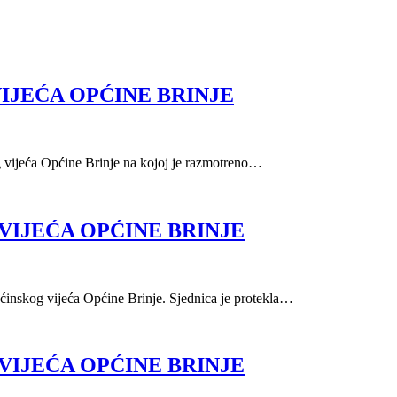
IJEĆA OPĆINE BRINJE
g vijeća Općine Brinje na kojoj je razmotreno…
VIJEĆA OPĆINE BRINJE
ćinskog vijeća Općine Brinje. Sjednica je protekla…
VIJEĆA OPĆINE BRINJE