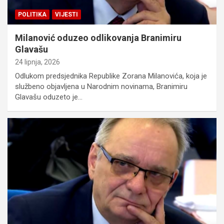
POLITIKA
VIJESTI
Milanović oduzeo odlikovanja Branimiru
Glavašu
24 lipnja, 2026
Odlukom predsjednika Republike Zorana Milanovića, koja je
službeno objavljena u Narodnim novinama, Branimiru
Glavašu oduzeto je…