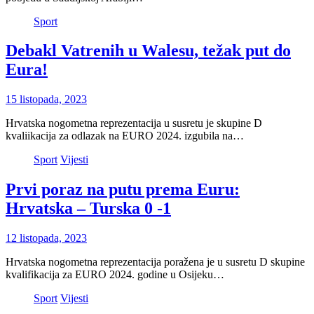
Sport
Debakl Vatrenih u Walesu, težak put do
Eura!
15 listopada, 2023
Hrvatska nogometna reprezentacija u susretu je skupine D
kvaliikacija za odlazak na EURO 2024. izgubila na…
Sport
Vijesti
Prvi poraz na putu prema Euru:
Hrvatska – Turska 0 -1
12 listopada, 2023
Hrvatska nogometna reprezentacija poražena je u susretu D skupine
kvalifikacija za EURO 2024. godine u Osijeku…
Sport
Vijesti