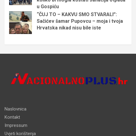
u Gospiću
“ČUJ TO – KAKVU SMO STVARALI”:
Sačićev šamar Pupovcu – moja i tvoja
Hrvatska nikad nisu bile iste
Naslovnica
Kontakt
Impressum
Uvjeti korištenja