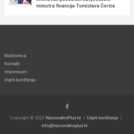
ministra financija Tomislava Ćorića
Naslovnica
Kontakt
Impressum
Uvjeti korištenja
Copyright © 2026
NacionalnoPlus.hr
Uvjeti korištenja
info@nacionalnoplus.hr