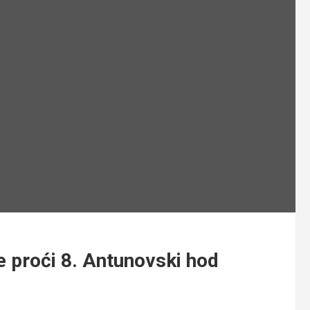
 proći 8. Antunovski hod