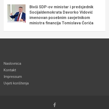
Bivši SDP-ov ministar i predsjednik
Socijaldemokrata Davorko Vidović
imenovan posebnim savjetnikom
ministra financija Tomislava Ćorića
Naslovnica
Kontakt
Impressum
Uvjeti korištenja