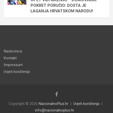
POKRET PORUČIO: DOSTA JE
LAGANJA HRVATSKOM NARODU!
Naslovnica
Kontakt
Impressum
Uvjeti korištenja
Copyright © 2026
NacionalnoPlus.hr
Uvjeti korištenja
info@nacionalnoplus.hr