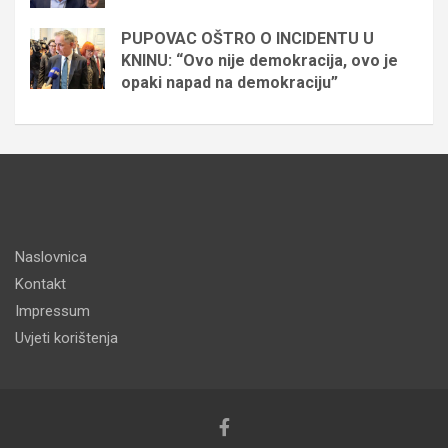
PUPOVAC OŠTRO O INCIDENTU U
KNINU: “Ovo nije demokracija, ovo je
opaki napad na demokraciju”
Naslovnica
Kontakt
Impressum
Uvjeti korištenja