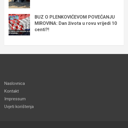
BUZ O PLENKOVIĆEVOM POVEĆANJU
MIROVINA: Dan života u rovu vrijedi 10
centi?!
Naslovnica
Kontakt
Impressum
Uvjeti korištenja