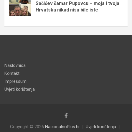
Sačićev šamar Pupovcu – moja i tvoja
Hrvatska nikad nisu bile iste
Naslovnica
Kontakt
Impressum
Uvjeti korištenja
Copyright © 2026
NacionalnoPlus.hr
Uvjeti korištenja