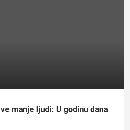
ve manje ljudi: U godinu dana