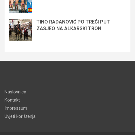
TINO RADANOVIĆ PO TREĆI PUT
ZASJEO NA ALKARSKI TRON
Naslovnica
Kontakt
Impressum
Uvjeti korištenja