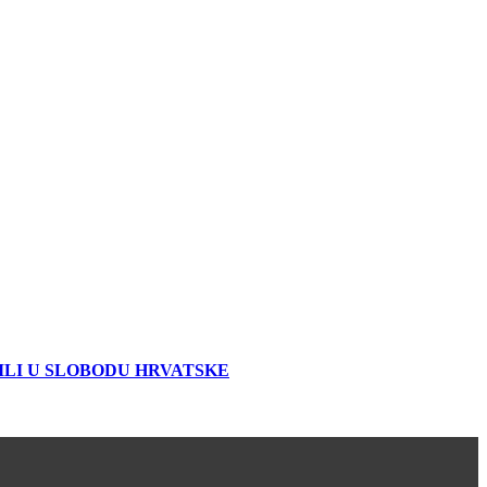
ILI U SLOBODU HRVATSKE