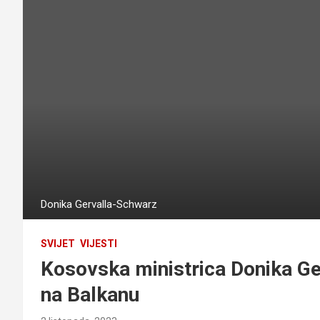
Donika Gervalla-Schwarz
SVIJET
VIJESTI
Kosovska ministrica Donika Ge
na Balkanu