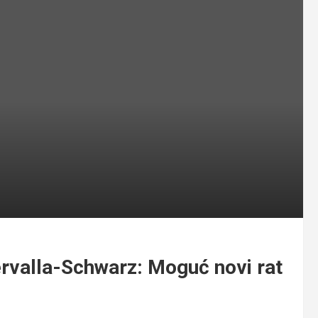
rvalla-Schwarz: Moguć novi rat