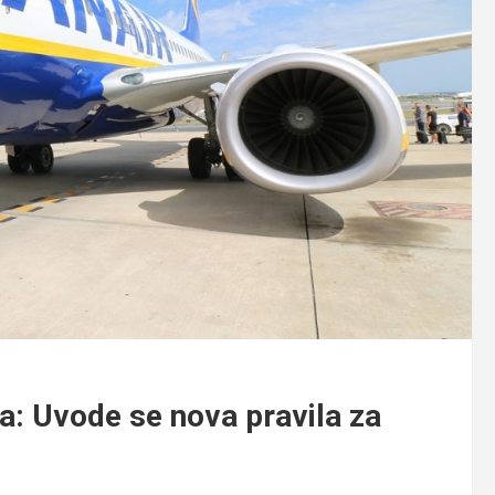
a: Uvode se nova pravila za