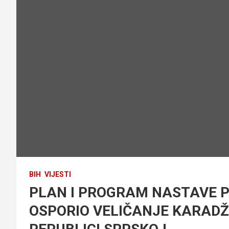
BIH
VIJESTI
PLAN I PROGRAM NASTAVE PO
OSPORIO VELIČANJE KARADŽ